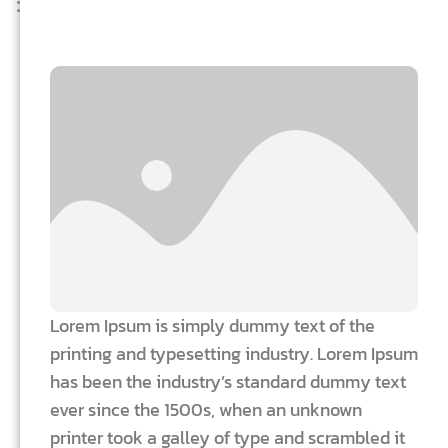
Lorem Ipsum is simply dummy text of the
printing and typesetting industry. Lorem Ipsum
has been the industry’s standard dummy text
ever since the 1500s, when an unknown
printer took a galley of type and scrambled it