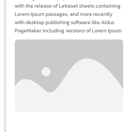
with the release of Letraset sheets containing
Lorem Ipsum passages, and more recently
with desktop publishing software like Aldus
PageMaker including versions of Lorem Ipsum