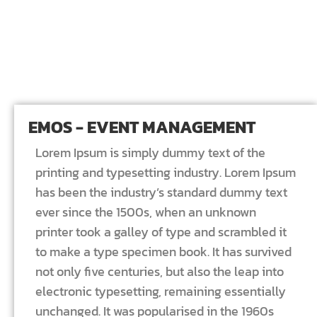
EMOS - EVENT MANAGEMENT
Lorem Ipsum is simply dummy text of the
printing and typesetting industry. Lorem Ipsum
has been the industry’s standard dummy text
ever since the 1500s, when an unknown
printer took a galley of type and scrambled it
to make a type specimen book. It has survived
not only five centuries, but also the leap into
electronic typesetting, remaining essentially
unchanged. It was popularised in the 1960s