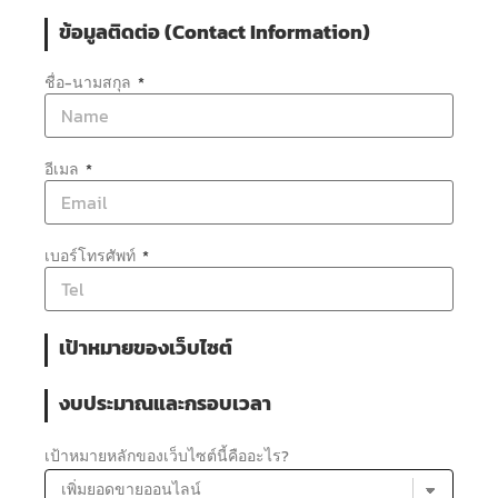
ข้อมูลติดต่อ (Contact Information)
ชื่อ-นามสกุล
อีเมล
เบอร์โทรศัพท์
เป้าหมายของเว็บไซต์
งบประมาณและกรอบเวลา
เป้าหมายหลักของเว็บไซต์นี้คืออะไร?