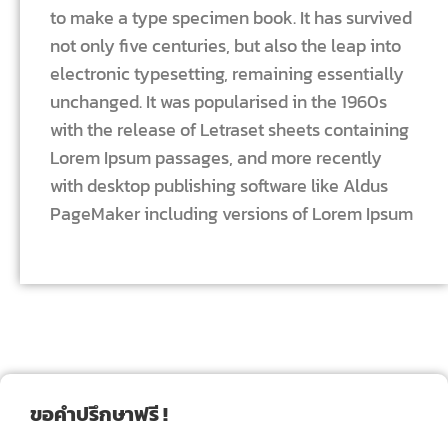
to make a type specimen book. It has survived
not only five centuries, but also the leap into
electronic typesetting, remaining essentially
unchanged. It was popularised in the 1960s
with the release of Letraset sheets containing
Lorem Ipsum passages, and more recently
with desktop publishing software like Aldus
PageMaker including versions of Lorem Ipsum
ขอคำปรึกษาฟรี !