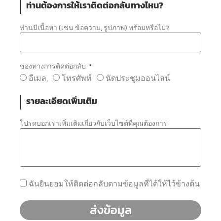
ท่านต้องการให้เราติดต่อกลับทางไหน?
ท่านมีเนื้อหา (เช่น ข้อความ, รูปภาพ) พร้อมหรือไม่?
ช่องทางการติดต่อกลับ
อีเมล,
โทรศัพท์
นัดประชุมออนไลน์
รายละเอียดเพิ่มเติม
โปรดบอกเราเพิ่มเติมเกี่ยวกับเว็บไซต์ที่คุณต้องการ
ฉันยินยอมให้ติดต่อกลับตามข้อมูลที่ได้ให้ไว้ข้างต้น
ส่งข้อมูล