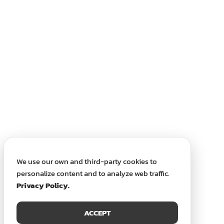
We use our own and third-party cookies to
personalize content and to analyze web traffic.
Privacy Policy.
ACCEPT