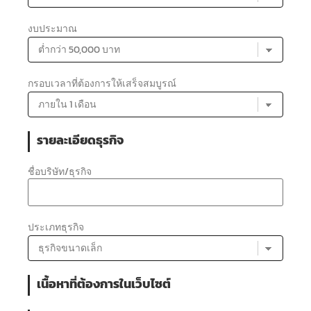
งบประมาณ
กรอบเวลาที่ต้องการให้เสร็จสมบูรณ์
รายละเอียดธุรกิจ
ชื่อบริษัท/ธุรกิจ
ประเภทธุรกิจ
เนื้อหาที่ต้องการในเว็บไซต์